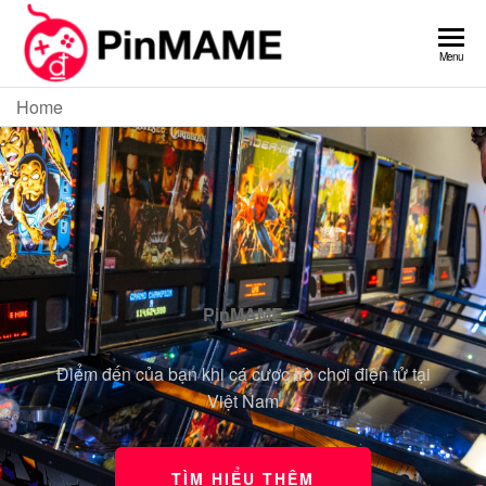
PinMAME
Đặt
Menu
cược
Home
vào
bối
cảnh
trò
chơi
điện
tử
của
Việt
PinMAME
Nam
Điểm đến của bạn khi cá cược trò chơi điện tử tại
Việt Nam
TÌM HIỂU THÊM