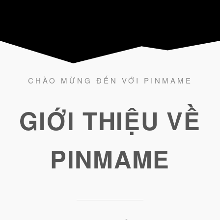
CHÀO MỪNG ĐẾN VỚI PINMAME
GIỚI THIỆU VỀ
PINMAME