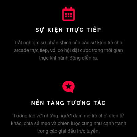
SỰ KIỆN TRỰC TIẾP
Trải nghiệm sự phấn khích của các sự kiện trò chơi
arcade trực tiếp, với cơ hội đặt cược trong thời gian
thực khi hành động diễn ra.
NỀN TẢNG TƯƠNG TÁC
Tương tác với những người đam mê trò chơi điện tử
khác, chia sẻ mẹo và chiến lược cũng như cạnh tranh
trong các giải đấu trực tuyến.