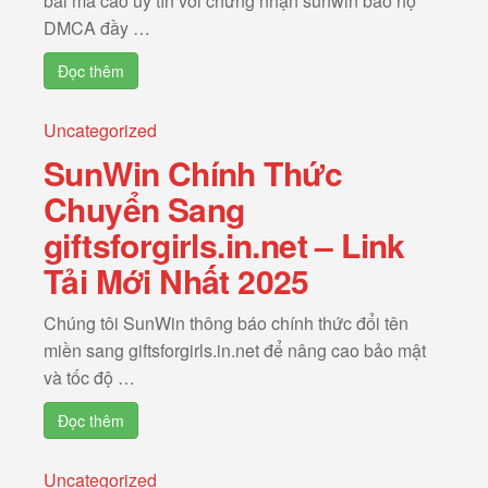
bài ma cao uy tín với chứng nhận sunwin bảo hộ
DMCA đầy …
Đọc thêm
Uncategorized
SunWin Chính Thức
Chuyển Sang
giftsforgirls.in.net – Link
Tải Mới Nhất 2025
Chúng tôi SunWin thông báo chính thức đổi tên
miền sang giftsforgirls.in.net để nâng cao bảo mật
và tốc độ …
Đọc thêm
Uncategorized