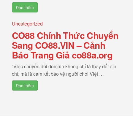
Đọc thêm
Uncategorized
CO88 Chính Thức Chuyển
Sang CO88.VIN – Cảnh
Báo Trang Giả co88a.org
“Việc chuyển đổi domain không chỉ là thay đổi địa
chỉ, mà là cam kết bảo vệ người chơi Việt …
Đọc thêm
Bản quyền © 2024 pinmame.com. Đã đăng ký Bản
quyền.