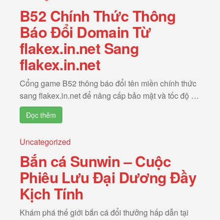
B52 Chính Thức Thông
Báo Đổi Domain Từ
flakex.in.net Sang
flakex.in.net
Cổng game B52 thông báo đổi tên miền chính thức
sang flakex.in.net để nâng cấp bảo mật và tốc độ …
Đọc thêm
Uncategorized
Bắn cá Sunwin – Cuộc
Phiêu Lưu Đại Dương Đầy
Kịch Tính
Khám phá thế giới bắn cá đổi thưởng hấp dẫn tại