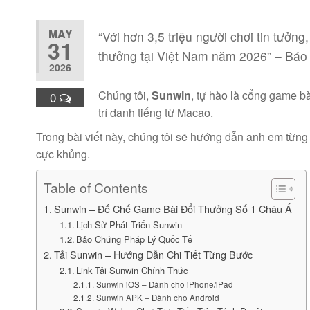
MAY
“Với hơn 3,5 triệu người chơi tin tưởng
31
thưởng tại Việt Nam năm 2026” – Báo
2026
Chúng tôi,
Sunwin
, tự hào là cổng game b
0
trí danh tiếng từ Macao.
Trong bài viết này, chúng tôi sẽ hướng dẫn anh em từng
cực khủng.
Table of Contents
Sunwin – Đế Chế Game Bài Đổi Thưởng Số 1 Châu Á
Lịch Sử Phát Triển Sunwin
Bảo Chứng Pháp Lý Quốc Tế
Tải Sunwin – Hướng Dẫn Chi Tiết Từng Bước
Link Tải Sunwin Chính Thức
Sunwin iOS – Dành cho iPhone/iPad
Sunwin APK – Dành cho Android