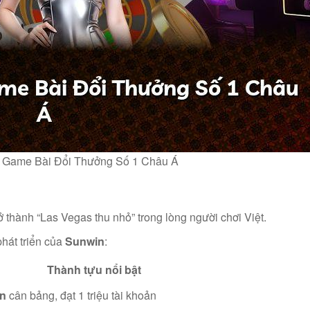
 Game Bài Đổi Thưởng Số 1 Châu Á
 thành “Las Vegas thu nhỏ” trong lòng người chơi Việt.
phát triển của
Sunwin
:
Thành tựu nổi bật
in
cân bảng, đạt 1 triệu tài khoản