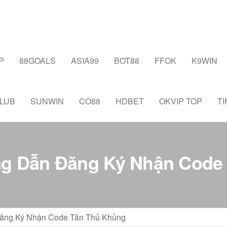
P
88GOALS
ASIA99
BOT88
FFOK
K9WIN
CLUB
SUNWIN
CO88
HDBET
OKVIP TOP
TI
g Dẫn Đăng Ký Nhận Code
ăng Ký Nhận Code Tân Thủ Khủng