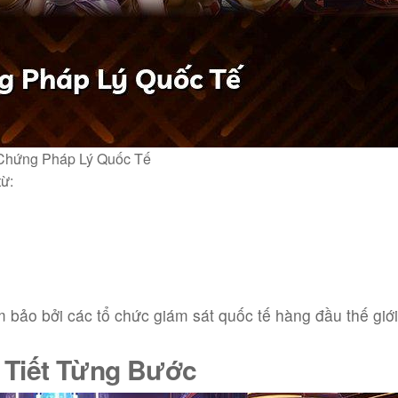
Chứng Pháp Lý Quốc Tế
từ:
bảo bởi các tổ chức giám sát quốc tế hàng đầu thế giới
 Tiết Từng Bước