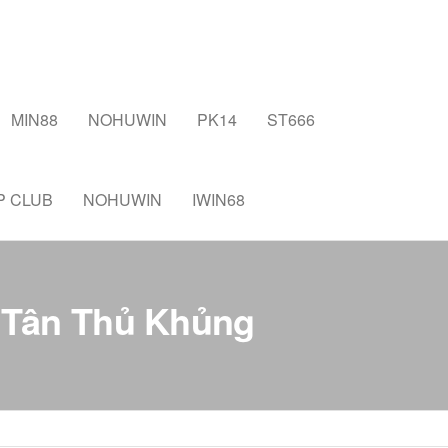
MIN88
NOHUWIN
PK14
ST666
P CLUB
NOHUWIN
IWIN68
 Tân Thủ Khủng